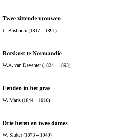
Twee zittende vrouwen
J. Bosboom (1817 – 1891)
Rotskust te Normandië
W.A. van Deventer (1824 – 1893)
Eenden in het gras
W. Maris (1844 – 1910)
Drie heren en twee dames
W. Sluiter (1873 – 1949)