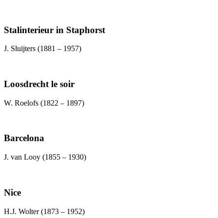
Stalinterieur in Staphorst
J. Sluijters (1881 – 1957)
Loosdrecht le soir
W. Roelofs (1822 – 1897)
Barcelona
J. van Looy (1855 – 1930)
Nice
H.J. Wolter (1873 – 1952)